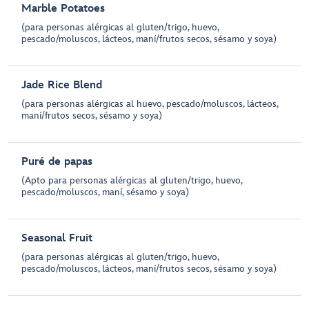
Marble Potatoes
(para personas alérgicas al gluten/trigo, huevo,
pescado/moluscos, lácteos, maní/frutos secos, sésamo y soya)
Jade Rice Blend
(para personas alérgicas al huevo, pescado/moluscos, lácteos,
maní/frutos secos, sésamo y soya)
Puré de papas
(Apto para personas alérgicas al gluten/trigo, huevo,
pescado/moluscos, maní, sésamo y soya)
Seasonal Fruit
(para personas alérgicas al gluten/trigo, huevo,
pescado/moluscos, lácteos, maní/frutos secos, sésamo y soya)