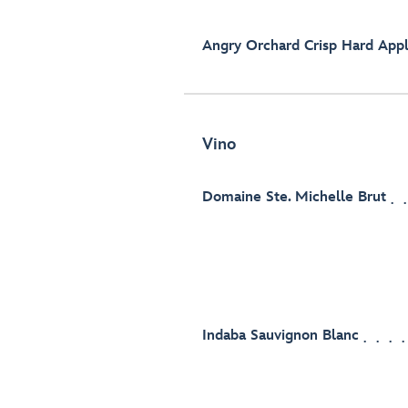
Angry Orchard Crisp Hard Appl
Vino
Domaine Ste. Michelle Brut
Indaba Sauvignon Blanc