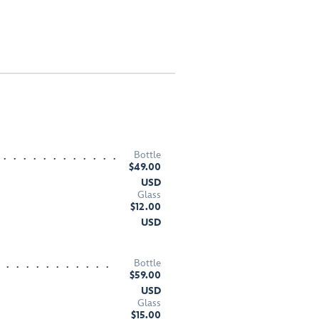
Bottle
$49.00
USD
Glass
$12.00
USD
Bottle
$59.00
USD
Glass
$15.00