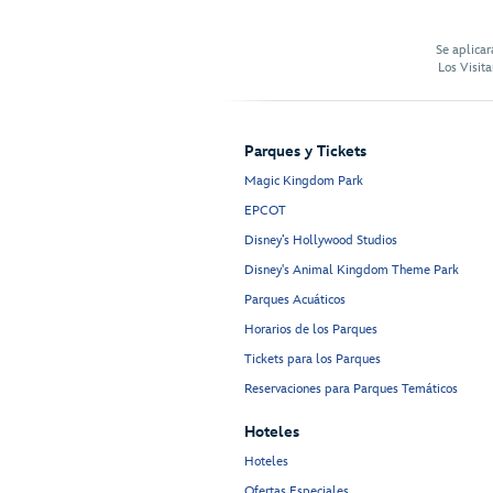
Se aplicar
Los Visit
Parques y Tickets
Magic Kingdom Park
EPCOT
Disney’s Hollywood Studios
Disney's Animal Kingdom Theme Park
Parques Acuáticos
Horarios de los Parques
Tickets para los Parques
Reservaciones para Parques Temáticos
Hoteles
Hoteles
Ofertas Especiales