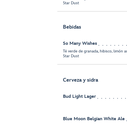
Star Dust
Bebidas
So Many Wishes
Té verde de granada, hibisco, limón a
Star Dust
Cerveza y sidra
Bud Light Lager
Blue Moon Belgian White Ale