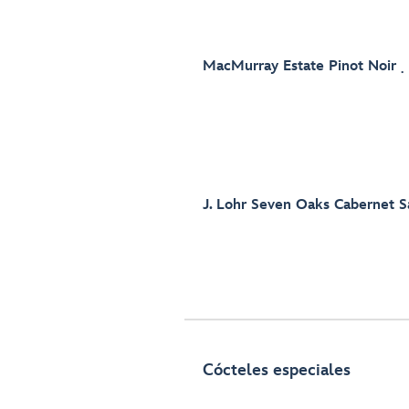
MacMurray Estate Pinot Noir
J. Lohr Seven Oaks Cabernet 
Cócteles especiales