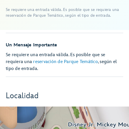
Se requiere una entrada válida. Es posible que se requiera una
reservación de Parque Temático, según el tipo de entrada.
Un Mensaje Importante
Se requiere una entrada válida. Es posible que se
requiera una
reservación de Parque Temático
, según el
tipo de entrada.
Localidad