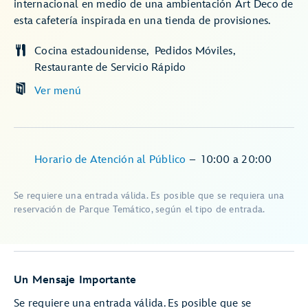
internacional en medio de una ambientación Art Deco de
esta cafetería inspirada en una tienda de provisiones.
Cocina estadounidense
Pedidos Móviles
Restaurante de Servicio Rápido
Ver menú
Horario de Atención al Público
–
10:00
a
20:00
Se requiere una entrada válida. Es posible que se requiera una
reservación de Parque Temático, según el tipo de entrada.
Un Mensaje Importante
Se requiere una entrada válida. Es posible que se