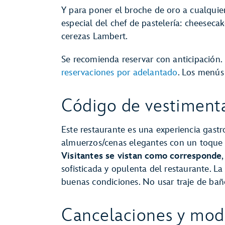
Y para poner el broche de oro a cualquie
especial del chef de pastelería: cheeseca
cerezas Lambert.
Se recomienda reservar con anticipación.
reservaciones por adelantado
. Los menús
Código de vestiment
Este restaurante es una experiencia gast
almuerzos/cenas elegantes con un toque
Visitantes se vistan como corresponde
sofisticada y opulenta del restaurante. L
buenas condiciones. No usar traje de bañ
Cancelaciones y modi