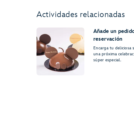
Actividades relacionadas
Añade un pedido
reservación
Encarga tu deliciosa 
una próxima celebrac
súper especial.