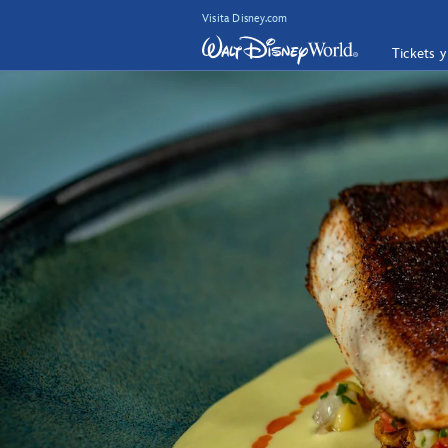
Visita Disney.com
Tickets 