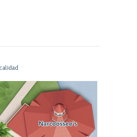
calidad