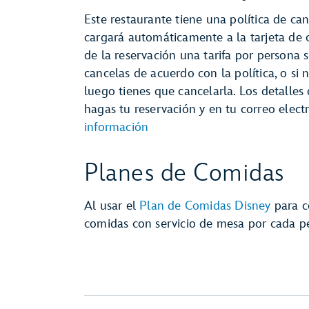
Este restaurante tiene una política de can
cargará automáticamente a la tarjeta de
de la reservación una tarifa por persona s
cancelas de acuerdo con la política, o si 
luego tienes que cancelarla. Los detalles
hagas tu reservación y en tu correo elec
información
Planes de Comidas
Al usar el
Plan de Comidas Disney
para c
comidas con servicio de mesa por cada 