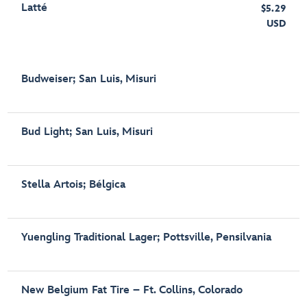
Latté
$5.29
USD
Budweiser; San Luis, Misuri
Bud Light; San Luis, Misuri
Stella Artois; Bélgica
Yuengling Traditional Lager; Pottsville, Pensilvania
New Belgium Fat Tire – Ft. Collins, Colorado