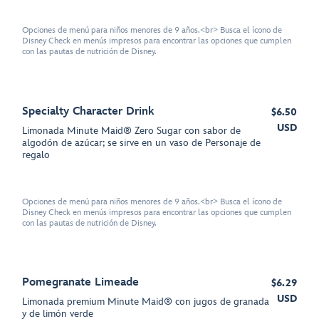
Opciones de menú para niños menores de 9 años.<br> Busca el ícono de
Disney Check en menús impresos para encontrar las opciones que cumplen
con las pautas de nutrición de Disney.
Specialty Character Drink
$6.50
USD
Limonada Minute Maid® Zero Sugar con sabor de
algodón de azúcar; se sirve en un vaso de Personaje de
regalo
Opciones de menú para niños menores de 9 años.<br> Busca el ícono de
Disney Check en menús impresos para encontrar las opciones que cumplen
con las pautas de nutrición de Disney.
Pomegranate Limeade
$6.29
USD
Limonada premium Minute Maid® con jugos de granada
y de limón verde