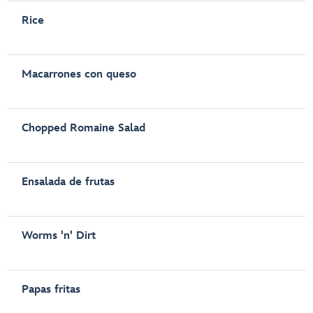
Rice
Macarrones con queso
Chopped Romaine Salad
Ensalada de frutas
Worms 'n' Dirt
Papas fritas