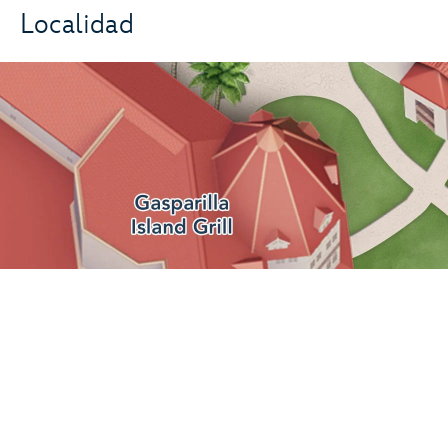
Localidad