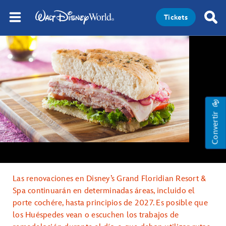
Tickets
Convertir
Las renovaciones en Disney’s Grand Floridian Resort &
Spa continuarán en determinadas áreas, incluido el
porte cochére, hasta principios de 2027. Es posible que
los Huéspedes vean o escuchen los trabajos de