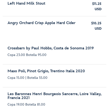
Left Hand Milk Stout
$11.25
USD
Angry Orchard Crisp Apple Hard Cider
$10.25
USD
Crossbarn by Paul Hobbs, Costa de Sonoma 2019
Copa 23.00 Botella 95.00
Maso Poli, Pinot Grigio, Trentino Italia 2020
Copa 15.00 | Botella 55.00
Les Baronnes Henri Bourgeois Sancerre, Loire Valley,
Francia 2021
Copa 19.00 Botella 81.00