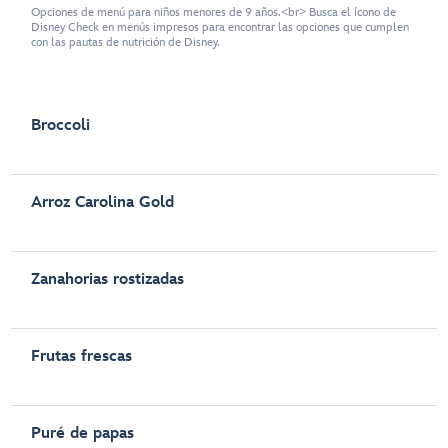
Opciones de menú para niños menores de 9 años.<br> Busca el ícono de
Disney Check en menús impresos para encontrar las opciones que cumplen
con las pautas de nutrición de Disney.
Broccoli
Arroz Carolina Gold
Zanahorias rostizadas
Frutas frescas
Puré de papas