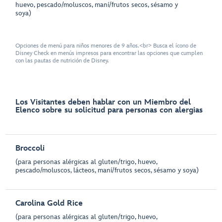
huevo, pescado/moluscos, maní/frutos secos, sésamo y
soya)
Opciones de menú para niños menores de 9 años.<br> Busca el ícono de
Disney Check en menús impresos para encontrar las opciones que cumplen
con las pautas de nutrición de Disney.
Los Visitantes deben hablar con un Miembro del
Elenco sobre su solicitud para personas con alergias
Broccoli
(para personas alérgicas al gluten/trigo, huevo,
pescado/moluscos, lácteos, maní/frutos secos, sésamo y soya)
Carolina Gold Rice
(para personas alérgicas al gluten/trigo, huevo,