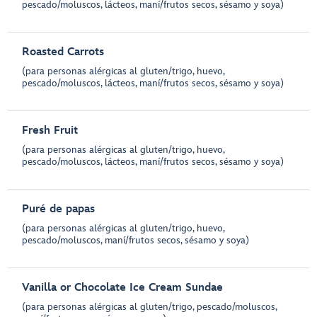
pescado/moluscos, lácteos, maní/frutos secos, sésamo y soya)
Roasted Carrots
(para personas alérgicas al gluten/trigo, huevo,
pescado/moluscos, lácteos, maní/frutos secos, sésamo y soya)
Fresh Fruit
(para personas alérgicas al gluten/trigo, huevo,
pescado/moluscos, lácteos, maní/frutos secos, sésamo y soya)
Puré de papas
(para personas alérgicas al gluten/trigo, huevo,
pescado/moluscos, maní/frutos secos, sésamo y soya)
Vanilla or Chocolate Ice Cream Sundae
(para personas alérgicas al gluten/trigo, pescado/moluscos,