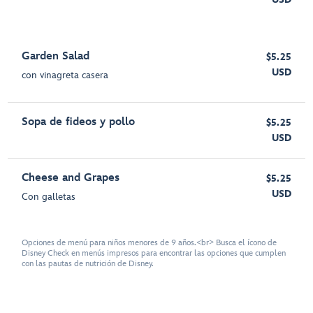
Garden Salad
$5.25
USD
con vinagreta casera
Sopa de fideos y pollo
$5.25
USD
Cheese and Grapes
$5.25
USD
Con galletas
Opciones de menú para niños menores de 9 años.<br> Busca el ícono de
Disney Check en menús impresos para encontrar las opciones que cumplen
con las pautas de nutrición de Disney.