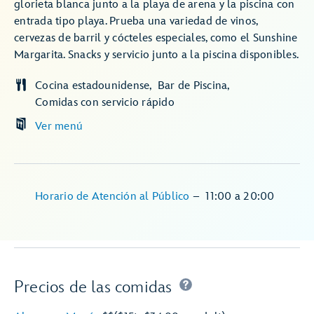
glorieta blanca junto a la playa de arena y la piscina con
entrada tipo playa. Prueba una variedad de vinos,
cervezas de barril y cócteles especiales, como el Sunshine
Margarita. Snacks y servicio junto a la piscina disponibles.
Cocina estadounidense
Bar de Piscina
Comidas con servicio rápido
Ver menú
Horario de Atención al Público
–
11:00
a
20:00
Precios de las comidas