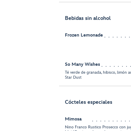
Bebidas sin alcohol
Frozen Lemonade
So Many Wishes
Té verde de granada, hibisco, limón a
Star Dust
Cócteles especiales
Mimosa
Nino Franco Rustico Prosecco con ju