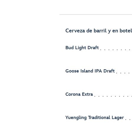
Cerveza de barril y en botel
Bud Light Draft
Goose Island IPA Draft
Corona Extra
Yuengling Traditional Lager