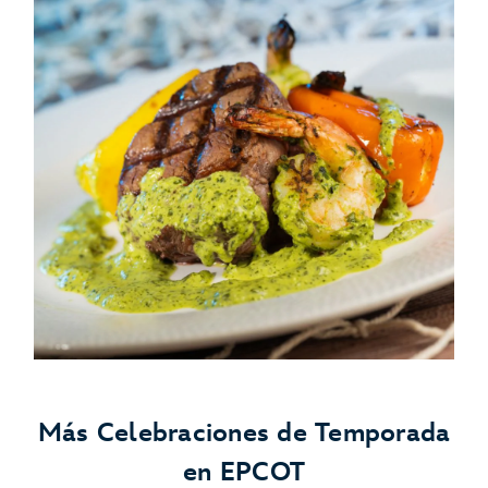
Más Celebraciones de Temporada
en EPCOT