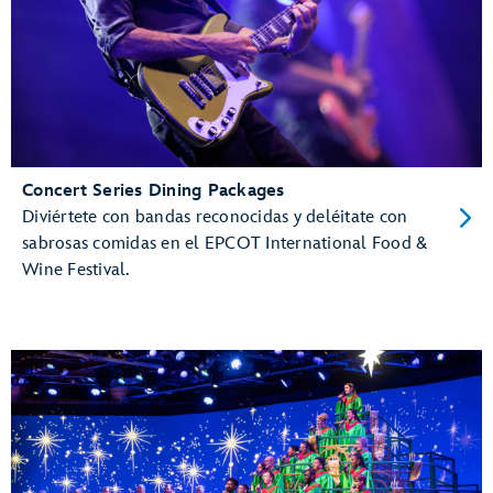
Concert Series Dining Packages
Diviértete con bandas reconocidas y deléitate con
sabrosas comidas en el EPCOT International Food &
Wine Festival.