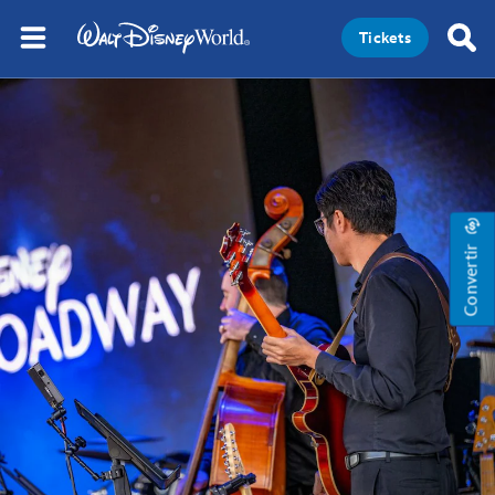
Tickets
Convertir