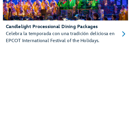
Candlelight Processional Dining Packages
Celebra la temporada con una tradición deliciosa en
EPCOT International Festival of the Holidays.