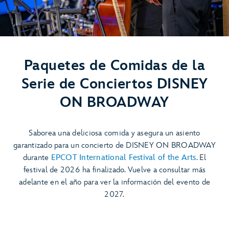
Paquetes de Comidas de la
Serie de Conciertos DISNEY
ON BROADWAY
Saborea una deliciosa comida y asegura un asiento
garantizado para un concierto de DISNEY ON BROADWAY
durante
EPCOT International Festival of the Arts
. El
festival de 2026 ha finalizado. Vuelve a consultar más
adelante en el año para ver la información del evento de
2027.