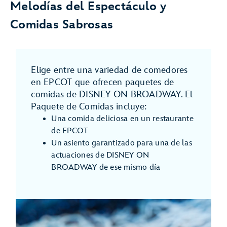
Melodías del Espectáculo y
Comidas Sabrosas
Elige entre una variedad de comedores
en EPCOT que ofrecen paquetes de
comidas de DISNEY ON BROADWAY. El
Paquete de Comidas incluye:
Una comida deliciosa en un restaurante
de EPCOT
Un asiento garantizado para una de las
actuaciones de DISNEY ON
BROADWAY de ese mismo día