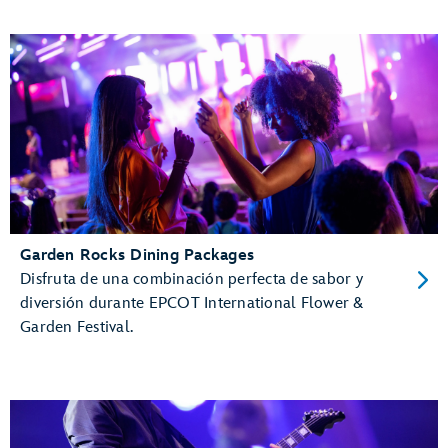
Garden Rocks Dining Packages
Disfruta de una combinación perfecta de sabor y
diversión durante EPCOT International Flower &
Garden Festival.