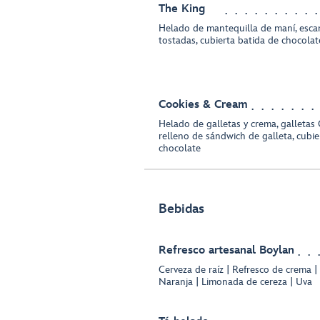
The King
Helado de mantequilla de maní, esca
tostadas, cubierta batida de chocolat
Cookies & Cream
Helado de galletas y crema, galletas 
relleno de sándwich de galleta, cubie
chocolate
Bebidas
Refresco artesanal Boylan
Cerveza de raíz | Refresco de crema |
Naranja | Limonada de cereza | Uva