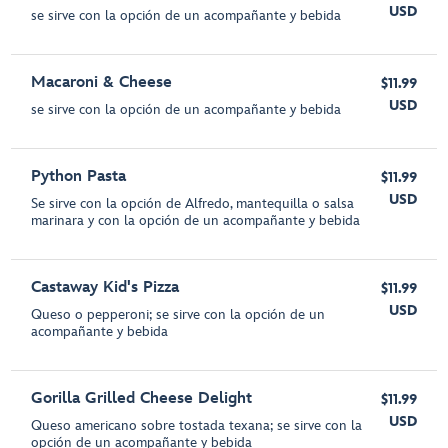
USD
se sirve con la opción de un acompañante y bebida
Macaroni & Cheese
$11.99
USD
se sirve con la opción de un acompañante y bebida
Python Pasta
$11.99
USD
Se sirve con la opción de Alfredo, mantequilla o salsa
marinara y con la opción de un acompañante y bebida
Castaway Kid's Pizza
$11.99
USD
Queso o pepperoni; se sirve con la opción de un
acompañante y bebida
Gorilla Grilled Cheese Delight
$11.99
USD
Queso americano sobre tostada texana; se sirve con la
opción de un acompañante y bebida