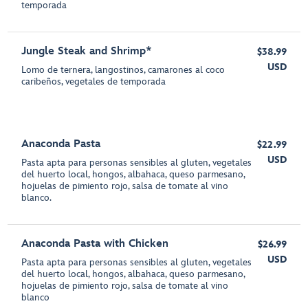
temporada
Jungle Steak and Shrimp*
$38.99
USD
Lomo de ternera, langostinos, camarones al coco
caribeños, vegetales de temporada
Anaconda Pasta
$22.99
USD
Pasta apta para personas sensibles al gluten, vegetales
del huerto local, hongos, albahaca, queso parmesano,
hojuelas de pimiento rojo, salsa de tomate al vino
blanco.
Anaconda Pasta with Chicken
$26.99
USD
Pasta apta para personas sensibles al gluten, vegetales
del huerto local, hongos, albahaca, queso parmesano,
hojuelas de pimiento rojo, salsa de tomate al vino
blanco