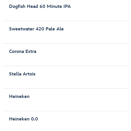
Dogfish Head 60 Minute IPA
Sweetwater 420 Pale Ale
Corona Extra
Stella Artois
Heineken
Heineken 0.0