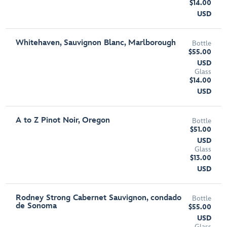
$14.00
USD
Whitehaven, Sauvignon Blanc, Marlborough
Bottle
$55.00
USD
Glass
$14.00
USD
A to Z Pinot Noir, Oregon
Bottle
$51.00
USD
Glass
$13.00
USD
Rodney Strong Cabernet Sauvignon, condado
Bottle
de Sonoma
$55.00
USD
Glass