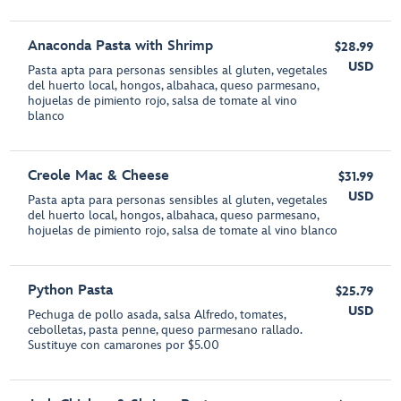
Anaconda Pasta with Shrimp
$28.99
USD
Pasta apta para personas sensibles al gluten, vegetales
del huerto local, hongos, albahaca, queso parmesano,
hojuelas de pimiento rojo, salsa de tomate al vino
blanco
Creole Mac & Cheese
$31.99
USD
Pasta apta para personas sensibles al gluten, vegetales
del huerto local, hongos, albahaca, queso parmesano,
hojuelas de pimiento rojo, salsa de tomate al vino blanco
Python Pasta
$25.79
USD
Pechuga de pollo asada, salsa Alfredo, tomates,
cebolletas, pasta penne, queso parmesano rallado.
Sustituye con camarones por $5.00