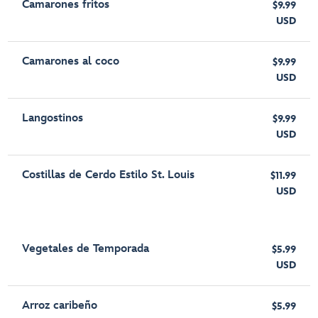
Camarones fritos
$9.99
USD
Camarones al coco
$9.99
USD
Langostinos
$9.99
USD
Costillas de Cerdo Estilo St. Louis
$11.99
USD
Vegetales de Temporada
$5.99
USD
Arroz caribeño
$5.99