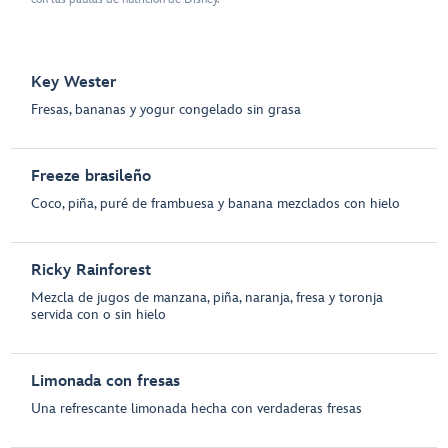
Key Wester
Fresas, bananas y yogur congelado sin grasa
Freeze brasileño
Coco, piña, puré de frambuesa y banana mezclados con hielo
Ricky Rainforest
Mezcla de jugos de manzana, piña, naranja, fresa y toronja
servida con o sin hielo
Limonada con fresas
Una refrescante limonada hecha con verdaderas fresas