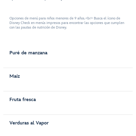
Opciones de menú para niños menores de 9 años.<br> Busca el ícono de
Disney Check en menús impresos para encontrar las opciones que cumplen
con las pautas de nutrición de Disney.
Puré de manzana
Maíz
Fruta fresca
Verduras al Vapor