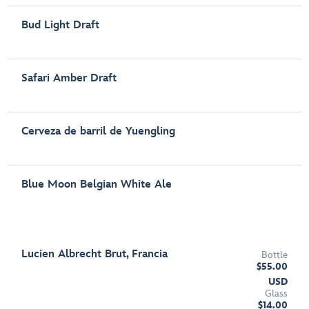
Bud Light Draft
Safari Amber Draft
Cerveza de barril de Yuengling
Blue Moon Belgian White Ale
Lucien Albrecht Brut, Francia
Bottle
$55.00
USD
Glass
$14.00