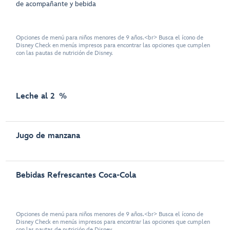
de acompañante y bebida
Opciones de menú para niños menores de 9 años.<br> Busca el ícono de
Disney Check en menús impresos para encontrar las opciones que cumplen
con las pautas de nutrición de Disney.
Leche al 2 %
Jugo de manzana
Bebidas Refrescantes Coca-Cola
Opciones de menú para niños menores de 9 años.<br> Busca el ícono de
Disney Check en menús impresos para encontrar las opciones que cumplen
con las pautas de nutrición de Disney.