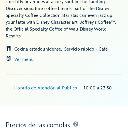
specialty beverages at a cozy spot in The Landing.
Discover signature coffee blends, part of the Disney
Specialty Coffee Collection. Baristas can even jazz up
your latte with Disney Character art! Joffrey's Coffee™,
the Official Specialty Coffee of Walt Disney World
Resorts.
Cocina estadounidense
Servicio rápido - Café
Ver menú
Horario de Atención al Público
–
10:00
a
23:30
Precios de las comidas