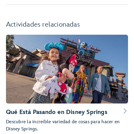
Actividades relacionadas
Qué Está Pasando en Disney Springs
Descubre la increíble variedad de cosas para hacer en
Disney Springs.