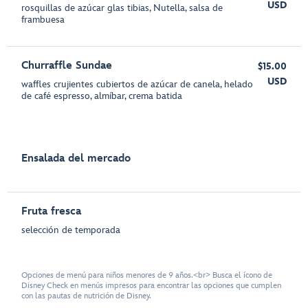
USD
rosquillas de azúcar glas tibias, Nutella, salsa de
frambuesa
Churraffle Sundae
$15.00
USD
waffles crujientes cubiertos de azúcar de canela, helado
de café espresso, almíbar, crema batida
Ensalada del mercado
Fruta fresca
selección de temporada
Opciones de menú para niños menores de 9 años.<br> Busca el ícono de
Disney Check en menús impresos para encontrar las opciones que cumplen
con las pautas de nutrición de Disney.