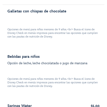
Galletas con chispas de chocolate
Opciones de menú para niños menores de 9 años.<br> Busca el ícono de
Disney Check en menús impresos para encontrar las opciones que cumplen
con las pautas de nutrición de Disney.
Bebidas para niños
Opción de leche, leche chocolatada o jugo de manzana
Opciones de menú para niños menores de 9 años.<br> Busca el ícono de
Disney Check en menús impresos para encontrar las opciones que cumplen
con las pautas de nutrición de Disney.
Springs Water
$5.00