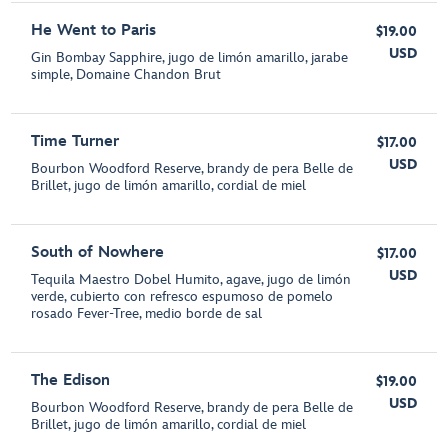
He Went to Paris
$19.00
USD
Gin Bombay Sapphire, jugo de limón amarillo, jarabe
simple, Domaine Chandon Brut
Time Turner
$17.00
USD
Bourbon Woodford Reserve, brandy de pera Belle de
Brillet, jugo de limón amarillo, cordial de miel
South of Nowhere
$17.00
USD
Tequila Maestro Dobel Humito, agave, jugo de limón
verde, cubierto con refresco espumoso de pomelo
rosado Fever-Tree, medio borde de sal
The Edison
$19.00
USD
Bourbon Woodford Reserve, brandy de pera Belle de
Brillet, jugo de limón amarillo, cordial de miel