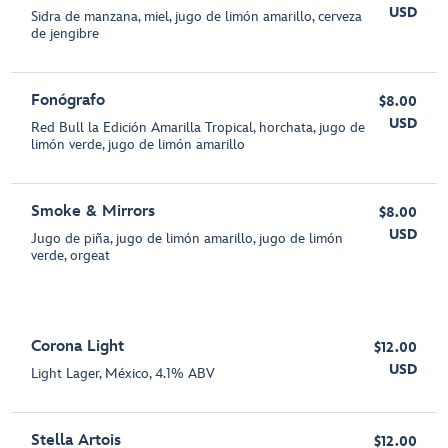
USD
Sidra de manzana, miel, jugo de limón amarillo, cerveza
de jengibre
Fonógrafo
$8.00
USD
Red Bull la Edición Amarilla Tropical, horchata, jugo de
limón verde, jugo de limón amarillo
Smoke & Mirrors
$8.00
USD
Jugo de piña, jugo de limón amarillo, jugo de limón
verde, orgeat
Corona Light
$12.00
USD
Light Lager, México, 4.1% ABV
Stella Artois
$12.00