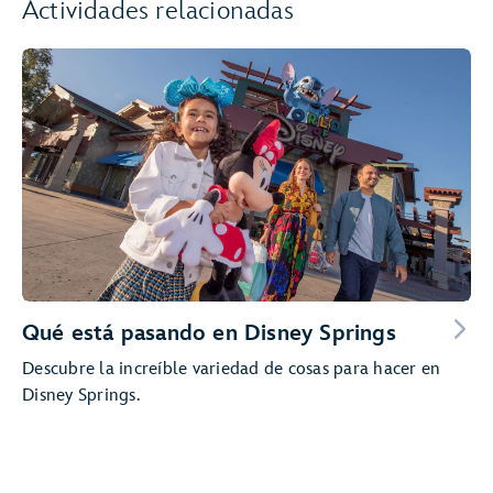
Actividades relacionadas
Qué está pasando en Disney Springs
Descubre la increíble variedad de cosas para hacer en
Disney Springs.