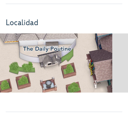
Localidad