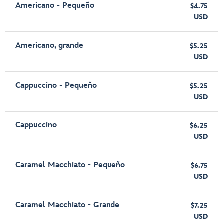
Americano - Pequeño
$4.75
USD
Americano, grande
$5.25
USD
Cappuccino - Pequeño
$5.25
USD
Cappuccino
$6.25
USD
Caramel Macchiato - Pequeño
$6.75
USD
Caramel Macchiato - Grande
$7.25
USD