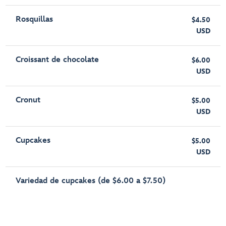
Rosquillas
$4.50
USD
Croissant de chocolate
$6.00
USD
Cronut
$5.00
USD
Cupcakes
$5.00
USD
Variedad de cupcakes (de $6.00 a $7.50)