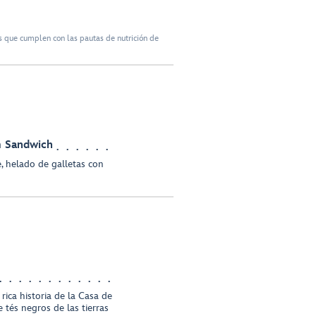
 que cumplen con las pautas de nutrición de
m Sandwich
, helado de galletas con
rica historia de la Casa de
tés negros de las tierras