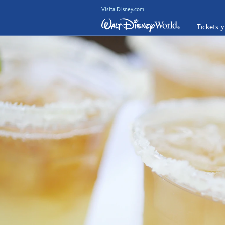
Visita Disney.com
Tickets 