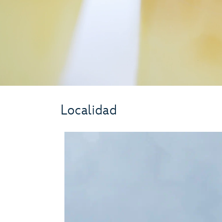
Localidad