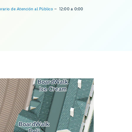
rario de Atención al Público
–
12:00
a
0:00