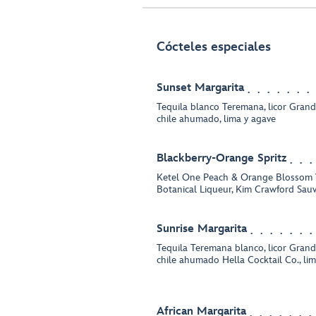
Cócteles especiales
Sunset Margarita
Tequila blanco Teremana, licor Grand
chile ahumado, lima y agave
Blackberry-Orange Spritz
Ketel One Peach & Orange Blossom 
Botanical Liqueur, Kim Crawford Sau
Sunrise Margarita
Tequila Teremana blanco, licor Grand
chile ahumado Hella Cocktail Co., li
African Margarita