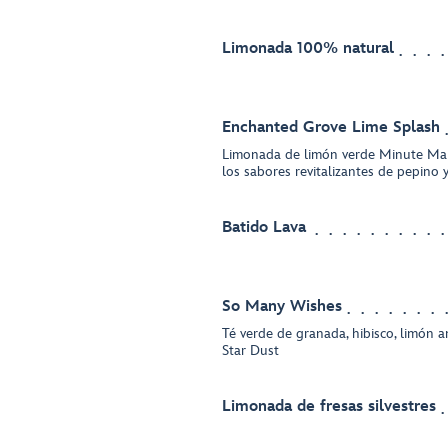
Limonada 100% natural
Enchanted Grove Lime Splash
Limonada de limón verde Minute M
los sabores revitalizantes de pepino
Batido Lava
So Many Wishes
Té verde de granada, hibisco, limón a
Star Dust
Limonada de fresas silvestres