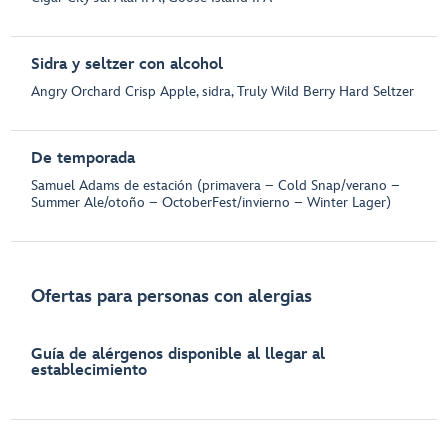
Sidra y seltzer con alcohol
Angry Orchard Crisp Apple, sidra, Truly Wild Berry Hard Seltzer
De temporada
Samuel Adams de estación (primavera – Cold Snap/verano –
Summer Ale/otoño – OctoberFest/invierno – Winter Lager)
Ofertas para personas con alergias
Guía de alérgenos disponible al llegar al
establecimiento