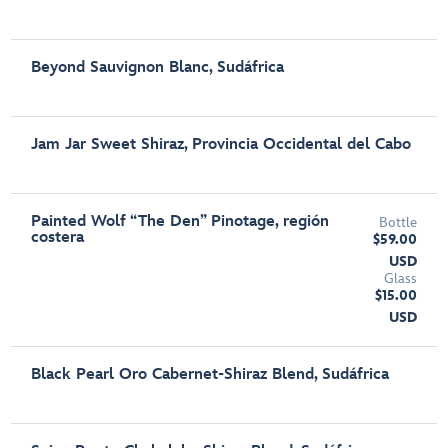
Beyond Sauvignon Blanc, Sudáfrica
Jam Jar Sweet Shiraz, Provincia Occidental del Cabo
Painted Wolf “The Den” Pinotage, región
Bottle
costera
$59.00
USD
Glass
$15.00
USD
Black Pearl Oro Cabernet-Shiraz Blend, Sudáfrica