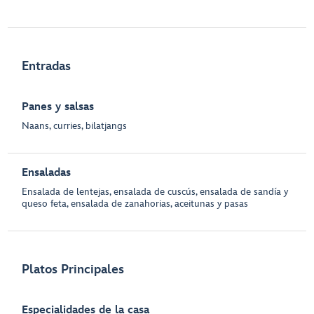
Entradas
Panes y salsas
Naans, curries, bilatjangs
Ensaladas
Ensalada de lentejas, ensalada de cuscús, ensalada de sandía y
queso feta, ensalada de zanahorias, aceitunas y pasas
Platos Principales
Especialidades de la casa