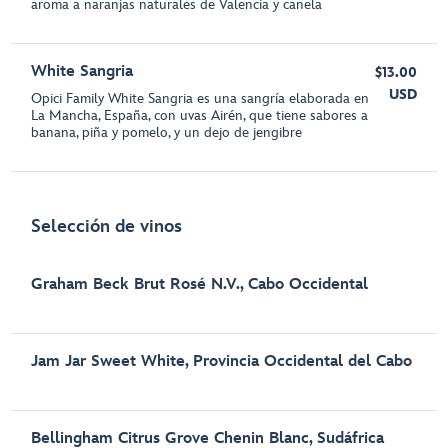
aroma a naranjas naturales de Valencia y canela
White Sangria
$13.00
USD
Opici Family White Sangria es una sangría elaborada en
La Mancha, España, con uvas Airén, que tiene sabores a
banana, piña y pomelo, y un dejo de jengibre
Selección de vinos
Graham Beck Brut Rosé N.V., Cabo Occidental
Jam Jar Sweet White, Provincia Occidental del Cabo
Bellingham Citrus Grove Chenin Blanc, Sudáfrica