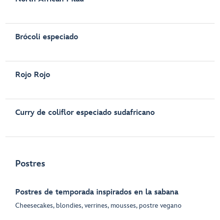
Brócoli especiado
Rojo Rojo
Curry de coliflor especiado sudafricano
Postres
Postres de temporada inspirados en la sabana
Cheesecakes, blondies, verrines, mousses, postre vegano