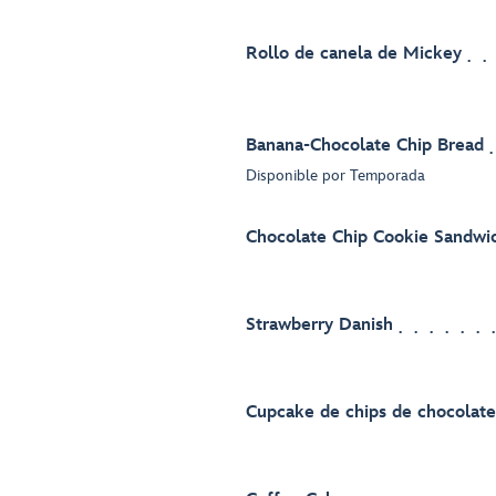
Rollo de canela de Mickey
Banana-Chocolate Chip Bread
Disponible por Temporada
Chocolate Chip Cookie Sandwi
Strawberry Danish
Cupcake de chips de chocolate