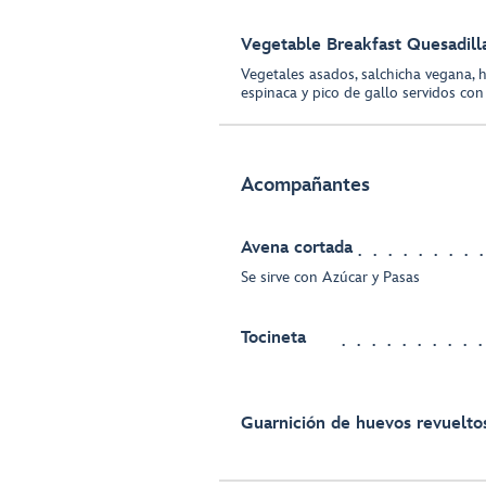
Vegetable Breakfast Quesadill
Vegetales asados, salchicha vegana, 
espinaca y pico de gallo servidos con
Acompañantes
Avena cortada
Se sirve con Azúcar y Pasas
Tocineta
Guarnición de huevos revuelto