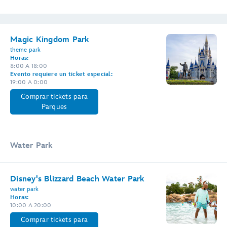
Magic Kingdom Park
theme park
Horas:
8:00 A 18:00
Evento requiere un ticket especial:
19:00 A 0:00
Comprar tickets para
Parques
Water Park
Disney's Blizzard Beach Water Park
water park
Horas:
10:00 A 20:00
Comprar tickets para