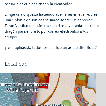
sensoriales que encienden la creatividad.
Dirige una orquesta haciendo ademanes en el aire, crea
una sinfonía de sonidos saltando sobre “Peldaños de
Tonos”, grábate en cámara superlenta y diseña tu propio
dragón para enviarlo por correo electrónico a tus
amigos.
¿Te imaginas si… todos los días fueran así de divertidos?
Localidad