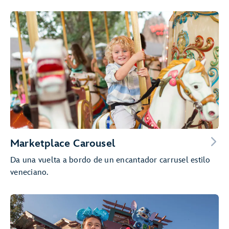
Marketplace Carousel
Da una vuelta a bordo de un encantador carrusel estilo
veneciano.