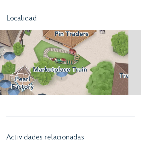
Localidad
Actividades relacionadas