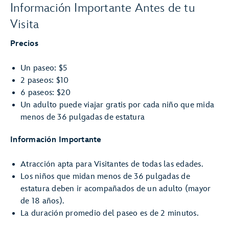
Información Importante Antes de tu
Visita
Precios
Un paseo: $5
2 paseos: $10
6 paseos: $20
Un adulto puede viajar gratis por cada niño que mida
menos de 36 pulgadas de estatura
Información Importante
Atracción apta para Visitantes de todas las edades.
Los niños que midan menos de 36 pulgadas de
estatura deben ir acompañados de un adulto (mayor
de 18 años).
La duración promedio del paseo es de 2 minutos.