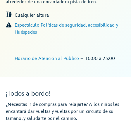
alrededor de una encantadora pista de tren.
Cualquier altura
Espectáculo Políticas de seguridad, accesibilidad y
Huéspedes
Horario de Atención al Público
–
10:00
a
23:00
¡Todos a bordo!
¿Necesitas ir de compras para relajarte? A los niños les
encantará dar vueltas y vueltas por un circuito de su
tamaño, y saludarte por el camino.