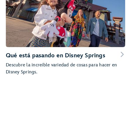
Qué está pasando en Disney Springs
Descubre la increíble variedad de cosas para hacer en
Disney Springs.