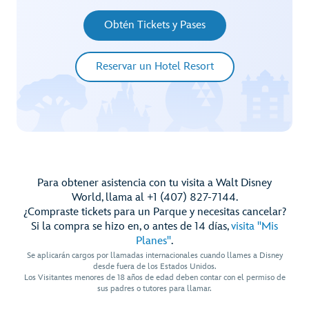
Obtén Tickets y Pases
Reservar un Hotel Resort
Para obtener asistencia con tu visita a Walt Disney
World, llama al +1 (407) 827-7144.
¿Compraste tickets para un Parque y necesitas cancelar?
Si la compra se hizo en, o antes de 14 días,
visita "Mis
Planes"
.
Se aplicarán cargos por llamadas internacionales cuando llames a Disney
desde fuera de los Estados Unidos.
Los Visitantes menores de 18 años de edad deben contar con el permiso de
sus padres o tutores para llamar.