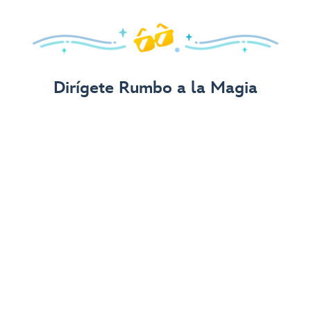
Dirígete Rumbo a la Magia