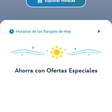
Explorar Hoteles


Horarios de los Parques de Hoy
Ahorra con Ofertas Especiales