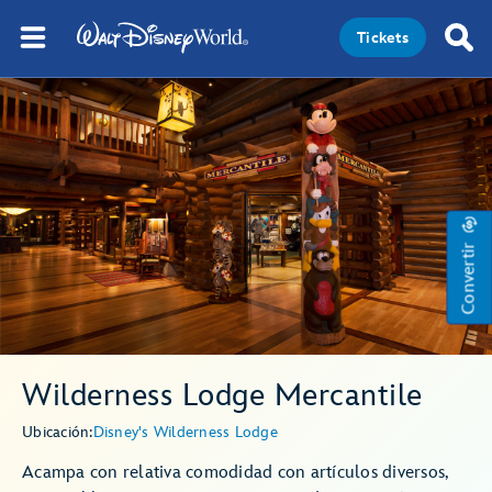
Tickets
Convertir
Wilderness Lodge Mercantile
Ubicación:
Disney's Wilderness Lodge
Acampa con relativa comodidad con artículos diversos,