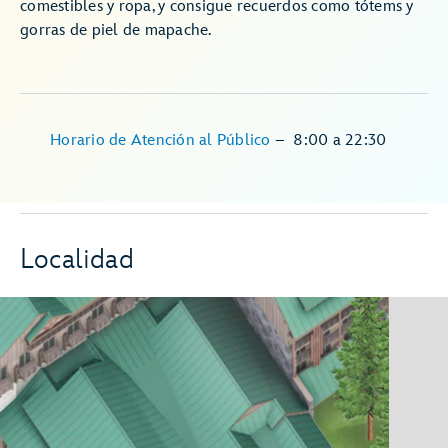
comestibles y ropa, y consigue recuerdos como tótems y
gorras de piel de mapache.
Horario de Atención al Público
–
8:00
a
22:30
Localidad