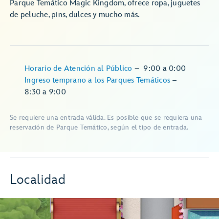
Parque Temático Magic Kingdom, ofrece ropa, juguetes
de peluche, pins, dulces y mucho más.
Horario de Atención al Público
–
9:00
a
0:00
Ingreso temprano a los Parques Temáticos
–
8:30
a
9:00
Se requiere una entrada válida. Es posible que se requiera una
reservación de Parque Temático, según el tipo de entrada.
Localidad