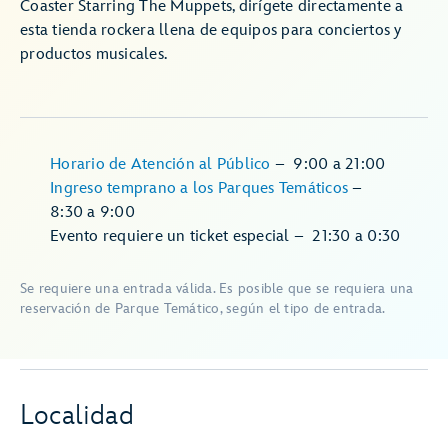
Coaster Starring The Muppets, dirígete directamente a
esta tienda rockera llena de equipos para conciertos y
productos musicales.
Horario de Atención al Público
–
9:00
a
21:00
Ingreso temprano a los Parques Temáticos
–
8:30
a
9:00
Evento requiere un ticket especial
–
21:30
a
0:30
Se requiere una entrada válida. Es posible que se requiera una
reservación de Parque Temático, según el tipo de entrada.
Localidad