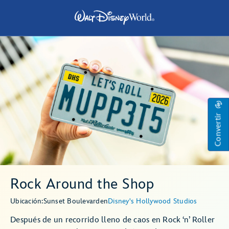
Convertir
Rock Around the Shop
Ubicación:
Sunset Boulevard
en
Disney's Hollywood Studios
Después de un recorrido lleno de caos en Rock ‘n’ Roller