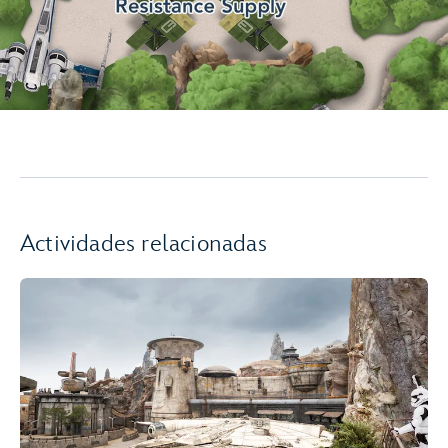
Actividades relacionadas