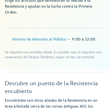
Elige los artículos que demuestran tu lealtad a la
Resistencia y ayudan en la lucha contra la Primera
Orden.
Horario de Atención al Público
–
9:00
a
22:00
Se requiere una entrada válida. Es posible que se requiera una
reservación de Parque Temático, según el tipo de entrada.
Descubre un puesto de la Resistencia
encubierto
Encuéntrate con otros aliados de la Resistencia en un
área arbolada cerca de las ruinas antiguas. Allí, los