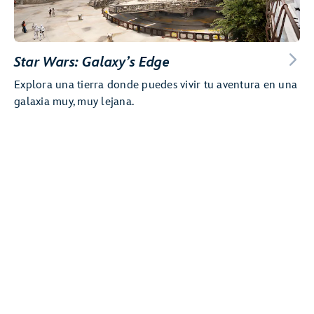
Star Wars: Galaxy’s Edge
Explora una tierra donde puedes vivir tu aventura en una
galaxia muy, muy lejana.