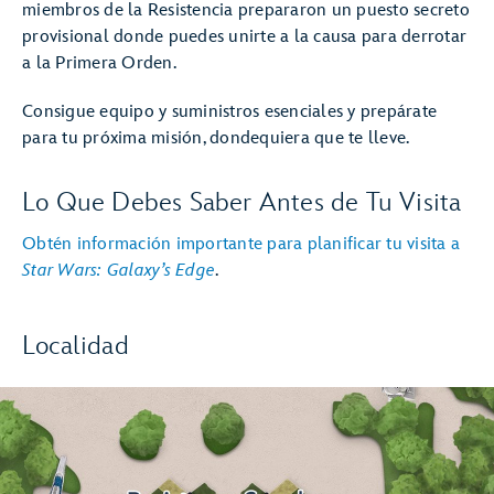
miembros de la Resistencia prepararon un puesto secreto
provisional donde puedes unirte a la causa para derrotar
a la Primera Orden.
Consigue equipo y suministros esenciales y prepárate
para tu próxima misión, dondequiera que te lleve.
Lo Que Debes Saber Antes de Tu Visita
Obtén información importante para planificar tu visita a
Star Wars: Galaxy’s Edge
.
Localidad