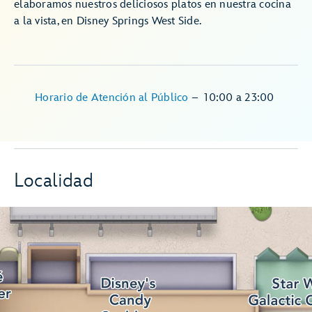
elaboramos nuestros deliciosos platos en nuestra cocina
a la vista, en Disney Springs West Side.
Horario de Atención al Público
–
10:00
a
23:00
Localidad