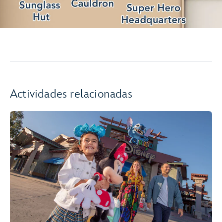
Actividades relacionadas