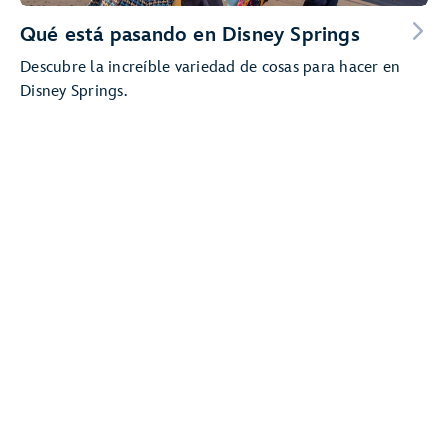
Qué está pasando en Disney Springs
Descubre la increíble variedad de cosas para hacer en
Disney Springs.