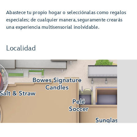
Abastece tu propio hogar o selecciónalas como regalos
especiales; de cualquier manera, seguramente crearás
una experiencia multisensorial inolvidable.
Localidad