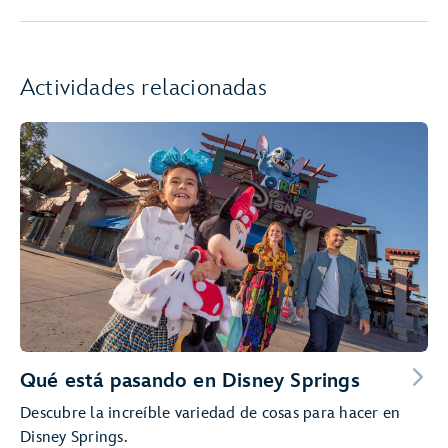
Actividades relacionadas
Qué está pasando en Disney Springs
Descubre la increíble variedad de cosas para hacer en
Disney Springs.