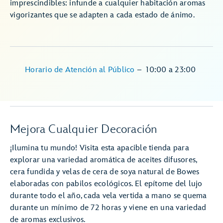
imprescindibles: infunde a cualquier habitación aromas
vigorizantes que se adapten a cada estado de ánimo.
Horario de Atención al Público
–
10:00
a
23:00
Mejora Cualquier Decoración
¡Ilumina tu mundo! Visita esta apacible tienda para
explorar una variedad aromática de aceites difusores,
cera fundida y velas de cera de soya natural de Bowes
elaboradas con pabilos ecológicos. El epítome del lujo
durante todo el año, cada vela vertida a mano se quema
durante un mínimo de 72 horas y viene en una variedad
de aromas exclusivos.