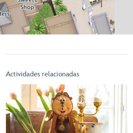
Actividades relacionadas