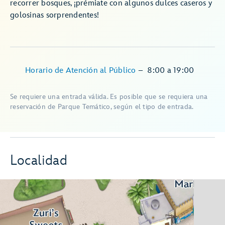
recorrer bosques, ¡prémiate con algunos dulces caseros y
golosinas sorprendentes!
Horario de Atención al Público
–
8:00
a
19:00
Se requiere una entrada válida. Es posible que se requiera una
reservación de Parque Temático, según el tipo de entrada.
Localidad