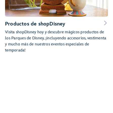
Productos de shopDisney
Visita shopDisney hoy y descubre mágicos productos de
los Parques de Disney, ¡incluyendo accesorios, vestimenta
y mucho más de nuestros eventos especiales de
temporada!