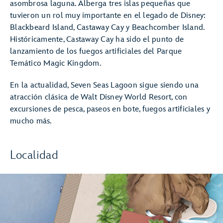
asombrosa laguna. Alberga tres islas pequeñas que
tuvieron un rol muy importante en el legado de Disney:
Blackbeard Island, Castaway Cay y Beachcomber Island.
Históricamente, Castaway Cay ha sido el punto de
lanzamiento de los fuegos artificiales del Parque
Temático Magic Kingdom.
En la actualidad, Seven Seas Lagoon sigue siendo una
atracción clásica de Walt Disney World Resort, con
excursiones de pesca, paseos en bote, fuegos artificiales y
mucho más.
Localidad