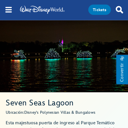
Tickets
Convertir
Seven Seas Lagoon
Ubicación:
Disney's Polynesian Villas & Bungalows
Esta majestuosa puerta de ingreso al Parque Temático