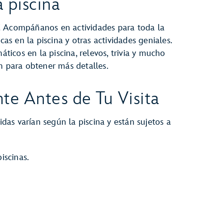
a piscina
! Acompáñanos en actividades para toda la
cas en la piscina y otras actividades geniales.
áticos en la piscina, relevos, trivia y mucho
n para obtener más detalles.
te Antes de Tu Visita
idas varían según la piscina y están sujetos a
iscinas.