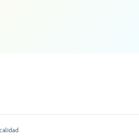
calidad