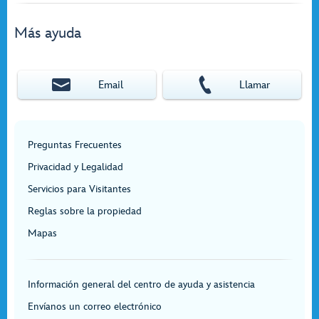
Más ayuda
Email
Llamar
Preguntas Frecuentes
Privacidad y Legalidad
Servicios para Visitantes
Reglas sobre la propiedad
Mapas
Información general del centro de ayuda y asistencia
Envíanos un correo electrónico