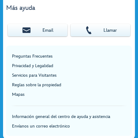
Más ayuda
Email
Llamar
Preguntas Frecuentes
Privacidad y Legalidad
Servicios para Visitantes
Reglas sobre la propiedad
Mapas
Información general del centro de ayuda y asistencia
Envíanos un correo electrónico