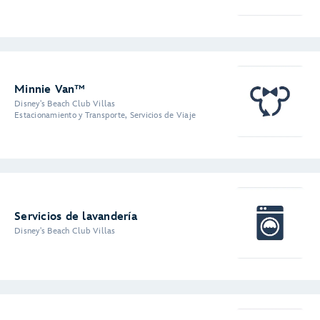
Minnie Van™
Disney's Beach Club Villas
Estacionamiento y Transporte, Servicios de Viaje
Servicios de lavandería
Disney's Beach Club Villas