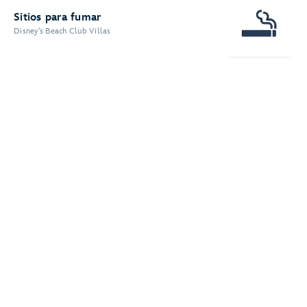
Sitios para fumar
Disney's Beach Club Villas