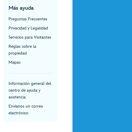
Más ayuda
Preguntas Frecuentes
Privacidad y Legalidad
Servicios para Visitantes
Reglas sobre la
propiedad
Mapas
Información general del
centro de ayuda y
asistencia
Envíanos un correo
electrónico