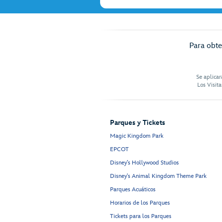
Para obte
Se aplicar
Los Visit
Parques y Tickets
Magic Kingdom Park
EPCOT
Disney’s Hollywood Studios
Disney's Animal Kingdom Theme Park
Parques Acuáticos
Horarios de los Parques
Tickets para los Parques