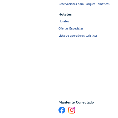
Reservaciones para Parques Temáticos
Hoteles
Hoteles
Ofertas Especiales
Lista de operadores turísticos
Mantente Conectado