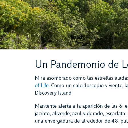
Un Pandemonio de L
Mira asombrado como las estrellas alada
of Life
. Como un caleidoscopio viviente, l
Discovery Island.
Mantente alerta a la aparición de las 6
jacinto, aliverde, azul y dorado, escarlata
una envergadura de alrededor de 48 pul