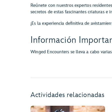
Reúnete con nuestros expertos residentes
secretos de estas fascinantes criaturas e
¡Es la experiencia definitiva de avistamien
Información Importan
Winged Encounters se lleva a cabo varias
Actividades relacionadas