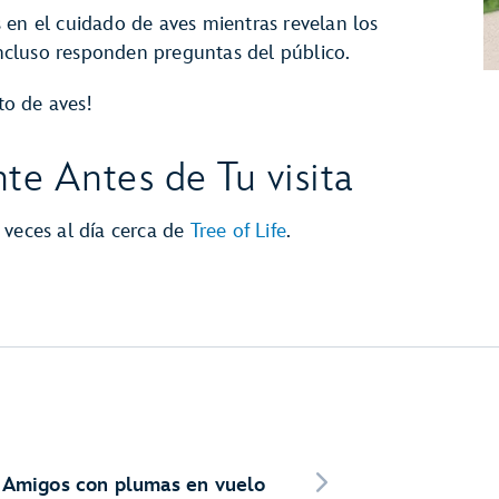
 en el cuidado de aves mientras revelan los
 incluso responden preguntas del público.
to de aves!
te Antes de Tu visita
 veces al día cerca de
Tree of Life
.
Amigos con plumas en vuelo