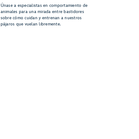
Únase a especialistas en comportamiento de
animales para una mirada entre bastidores
sobre cómo cuidan y entrenan a nuestros
pájaros que vuelan libremente.