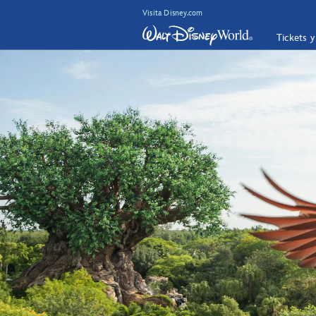
Visita Disney.com
Tickets 