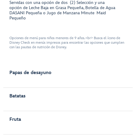
Servidas con una opción de dos (2) Selección y una
opción de Leche Baja en Grasa Pequeña, Botella de Agua
DASANI Pequeña o Jugo de Manzana Minute Maid
Pequeño
Opciones de menú para niños menores de 9 años.<br> Busca el ícono de
Disney Check en menús impresos para encontrar las opciones que cumplen
con las pautas de nutrición de Disney.
Papas de desayuno
Batatas
Fruta