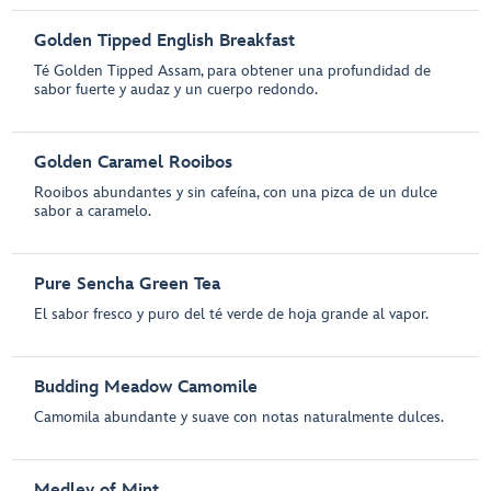
Golden Tipped English Breakfast
Té Golden Tipped Assam, para obtener una profundidad de
sabor fuerte y audaz y un cuerpo redondo.
Golden Caramel Rooibos
Rooibos abundantes y sin cafeína, con una pizca de un dulce
sabor a caramelo.
Pure Sencha Green Tea
El sabor fresco y puro del té verde de hoja grande al vapor.
Budding Meadow Camomile
Camomila abundante y suave con notas naturalmente dulces.
Medley of Mint