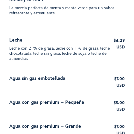
La mezcla perfecta de menta y menta verde para un sabor
refrescante y estimulante.
Leche
$4.29
USD
Leche con 2 % de grasa, leche con 1 % de grasa, leche
chocolatada, leche sin grasa, leche de soya o leche de
almendras
Agua sin gas embotellada
$7.00
USD
Agua con gas premium – Pequeña
$5.00
USD
Agua con gas premium – Grande
$7.00
USD