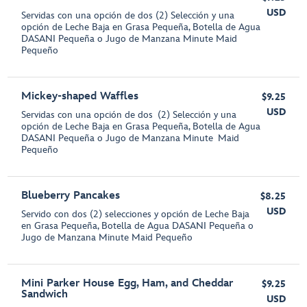
USD
Servidas con una opción de dos (2) Selección y una
opción de Leche Baja en Grasa Pequeña, Botella de Agua
DASANI Pequeña o Jugo de Manzana Minute Maid
Pequeño
Mickey-shaped Waffles
$9.25
USD
Servidas con una opción de dos (2) Selección y una
opción de Leche Baja en Grasa Pequeña, Botella de Agua
DASANI Pequeña o Jugo de Manzana Minute Maid
Pequeño
Blueberry Pancakes
$8.25
USD
Servido con dos (2) selecciones y opción de Leche Baja
en Grasa Pequeña, Botella de Agua DASANI Pequeña o
Jugo de Manzana Minute Maid Pequeño
Mini Parker House Egg, Ham, and Cheddar
$9.25
Sandwich
USD