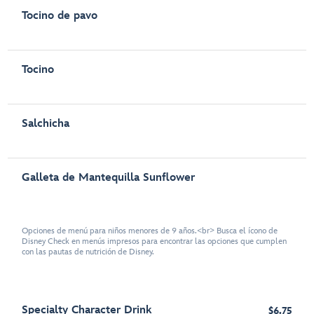
Tocino de pavo
Tocino
Salchicha
Galleta de Mantequilla Sunflower
Opciones de menú para niños menores de 9 años.<br> Busca el ícono de
Disney Check en menús impresos para encontrar las opciones que cumplen
con las pautas de nutrición de Disney.
Specialty Character Drink
$6.75