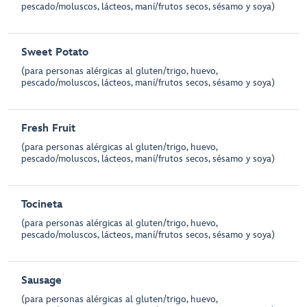
pescado/moluscos, lácteos, maní/frutos secos, sésamo y soya)
Sweet Potato
(para personas alérgicas al gluten/trigo, huevo,
pescado/moluscos, lácteos, maní/frutos secos, sésamo y soya)
Fresh Fruit
(para personas alérgicas al gluten/trigo, huevo,
pescado/moluscos, lácteos, maní/frutos secos, sésamo y soya)
Tocineta
(para personas alérgicas al gluten/trigo, huevo,
pescado/moluscos, lácteos, maní/frutos secos, sésamo y soya)
Sausage
(para personas alérgicas al gluten/trigo, huevo,