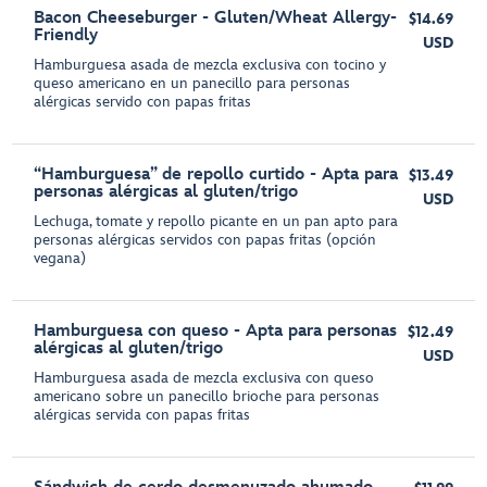
Bacon Cheeseburger - Gluten/Wheat Allergy-
$14.69
Friendly
USD
Hamburguesa asada de mezcla exclusiva con tocino y
queso americano en un panecillo para personas
alérgicas servido con papas fritas
“Hamburguesa” de repollo curtido - Apta para
$13.49
personas alérgicas al gluten/trigo
USD
Lechuga, tomate y repollo picante en un pan apto para
personas alérgicas servidos con papas fritas (opción
vegana)
Hamburguesa con queso - Apta para personas
$12.49
alérgicas al gluten/trigo
USD
Hamburguesa asada de mezcla exclusiva con queso
americano sobre un panecillo brioche para personas
alérgicas servida con papas fritas