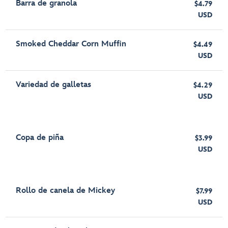
Barra de granola
$4.79
USD
Smoked Cheddar Corn Muffin
$4.49
USD
Variedad de galletas
$4.29
USD
Copa de piña
$3.99
USD
Rollo de canela de Mickey
$7.99
USD