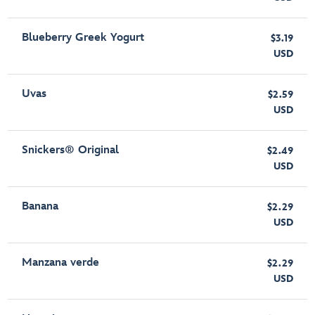
Blueberry Greek Yogurt
$3.19
USD
Uvas
$2.59
USD
Snickers® Original
$2.49
USD
Banana
$2.29
USD
Manzana verde
$2.29
USD