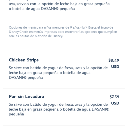
uva, servido con la opción de leche baja en grasa pequeña
o botella de agua DASANI® pequeña
Opciones de menú para niños menores de 9 años.<br> Busca el ícono de
Disney Check en menús impresos para encontrar las opciones que cumplen
con las pautas de nutrición de Disney.
Chicken Strips
$8.49
USD
Se sirve con batido de yogur de fresa, uvas y la opción de
leche baja en grasa pequeña o botella de agua
DASANI® pequeña
Pan sin Levadura
$7.59
USD
Se sirve con batido de yogur de fresa, uvas y la opción de
leche baja en grasa pequeña o botella de agua DASANI®
pequeña