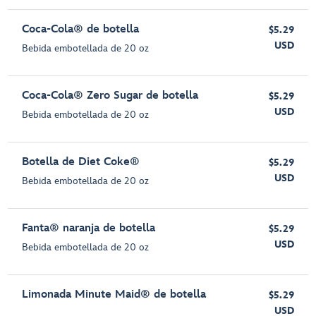
Coca-Cola® de botella
$5.29
USD
Bebida embotellada de 20 oz
Coca-Cola® Zero Sugar de botella
$5.29
USD
Bebida embotellada de 20 oz
Botella de Diet Coke®
$5.29
USD
Bebida embotellada de 20 oz
Fanta® naranja de botella
$5.29
USD
Bebida embotellada de 20 oz
Limonada Minute Maid® de botella
$5.29
USD