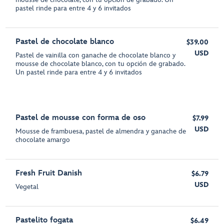
pastel rinde para entre 4 y 6 invitados
Pastel de chocolate blanco
$39.00
USD
Pastel de vainilla con ganache de chocolate blanco y
mousse de chocolate blanco, con tu opción de grabado.
Un pastel rinde para entre 4 y 6 invitados
Pastel de mousse con forma de oso
$7.99
USD
Mousse de frambuesa, pastel de almendra y ganache de
chocolate amargo
Fresh Fruit Danish
$6.79
USD
Vegetal
Pastelito fogata
$6.49