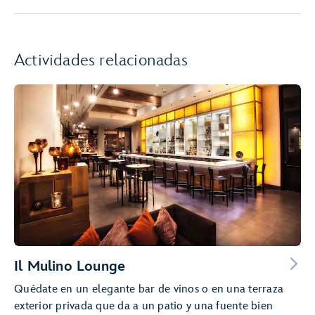
Actividades relacionadas
Il Mulino Lounge
Quédate en un elegante bar de vinos o en una terraza
exterior privada que da a un patio y una fuente bien