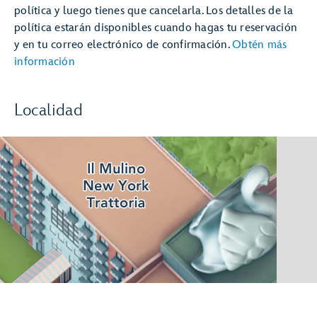
política y luego tienes que cancelarla. Los detalles de la
política estarán disponibles cuando hagas tu reservación
y en tu correo electrónico de confirmación.
Obtén más
información
Localidad