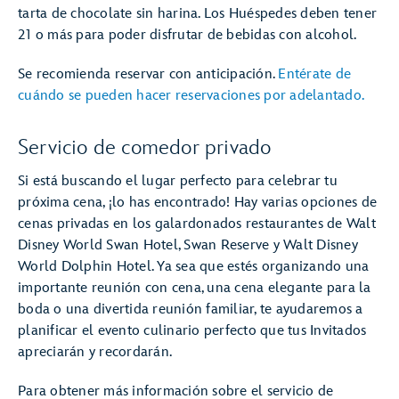
tarta de chocolate sin harina. Los Huéspedes deben tener
21 o más para poder disfrutar de bebidas con alcohol.
Se recomienda reservar con anticipación.
Entérate de
cuándo se pueden hacer reservaciones por adelantado.
Servicio de comedor privado
Si está buscando el lugar perfecto para celebrar tu
próxima cena, ¡lo has encontrado! Hay varias opciones de
cenas privadas en los galardonados restaurantes de Walt
Disney World Swan Hotel, Swan Reserve y Walt Disney
World Dolphin Hotel. Ya sea que estés organizando una
importante reunión con cena, una cena elegante para la
boda o una divertida reunión familiar, te ayudaremos a
planificar el evento culinario perfecto que tus Invitados
apreciarán y recordarán.
Para obtener más información sobre el servicio de