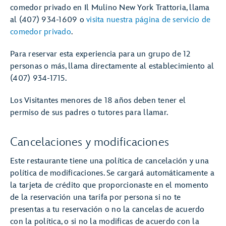
comedor privado en Il Mulino New York Trattoria, llama
al (407) 934-1609 o
visita nuestra página de servicio de
comedor privado
.
Para reservar esta experiencia para un grupo de 12
personas o más, llama directamente al establecimiento al
(407) 934-1715.
Los Visitantes menores de 18 años deben tener el
permiso de sus padres o tutores para llamar.
Cancelaciones y modificaciones
Este restaurante tiene una política de cancelación y una
política de modificaciones. Se cargará automáticamente a
la tarjeta de crédito que proporcionaste en el momento
de la reservación una tarifa por persona si no te
presentas a tu reservación o no la cancelas de acuerdo
con la política, o si no la modificas de acuerdo con la