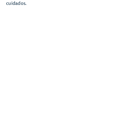
cuidados.