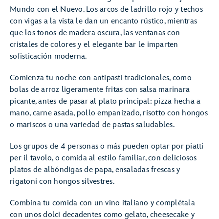
Mundo con el Nuevo. Los arcos de ladrillo rojo y techos
con vigas a la vista le dan un encanto rústico, mientras
que los tonos de madera oscura, las ventanas con
cristales de colores y el elegante bar le imparten
sofisticación moderna.
Comienza tu noche con antipasti tradicionales, como
bolas de arroz ligeramente fritas con salsa marinara
picante, antes de pasar al plato principal: pizza hecha a
mano, carne asada, pollo empanizado, risotto con hongos
o mariscos o una variedad de pastas saludables.
Los grupos de 4 personas o más pueden optar por piatti
per il tavolo, o comida al estilo familiar, con deliciosos
platos de albóndigas de papa, ensaladas frescas y
rigatoni con hongos silvestres.
Combina tu comida con un vino italiano y complétala
con unos dolci decadentes como gelato, cheesecake y