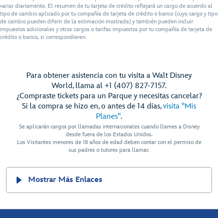
variar diariamente. El resumen de tu tarjeta de crédito reflejará un cargo de acuerdo al
tipo de cambio aplicado por tu compañía de tarjeta de crédito o banco (cuyo cargo y tipo
de cambio pueden diferir de la estimación mostrada) y también pueden incluir
impuestos adicionales y otros cargos o tarifas impuestos por tu compañía de tarjeta de
crédito o banco, si correspondieren.
Para obtener asistencia con tu visita a Walt Disney
World, llama al +1 (407) 827-7157.
¿Compraste tickets para un Parque y necesitas cancelar?
Si la compra se hizo en, o antes de 14 días,
visita "Mis
Planes"
.
Se aplicarán cargos por llamadas internacionales cuando llames a Disney
desde fuera de los Estados Unidos.
Los Visitantes menores de 18 años de edad deben contar con el permiso de
sus padres o tutores para llamar.
Mostrar Más Enlaces