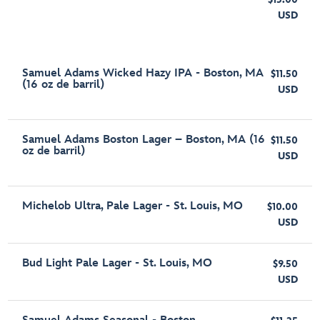
USD
Samuel Adams Wicked Hazy IPA - Boston, MA
$11.50
(16 oz de barril)
USD
Samuel Adams Boston Lager – Boston, MA (16
$11.50
oz de barril)
USD
Michelob Ultra, Pale Lager - St. Louis, MO
$10.00
USD
Bud Light Pale Lager - St. Louis, MO
$9.50
USD