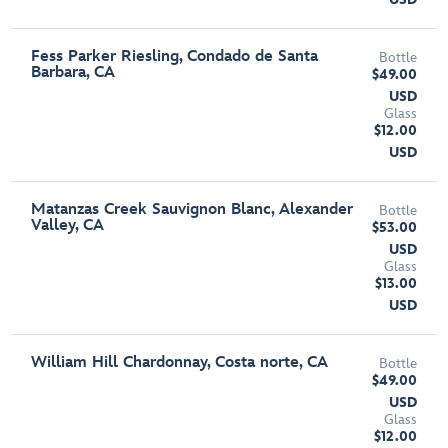
Fess Parker Riesling, Condado de Santa
Bottle
Barbara, CA
$49.00
USD
Glass
$12.00
USD
Matanzas Creek Sauvignon Blanc, Alexander
Bottle
Valley, CA
$53.00
USD
Glass
$13.00
USD
William Hill Chardonnay, Costa norte, CA
Bottle
$49.00
USD
Glass
$12.00