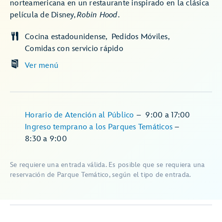
norteamericana en un restaurante inspirado en la clásica
película de Disney,
Robin Hood
.
Cocina estadounidense
Pedidos Móviles
Comidas con servicio rápido
Ver menú
Horario de Atención al Público
–
9:00
a
17:00
Ingreso temprano a los Parques Temáticos
–
8:30
a
9:00
Se requiere una entrada válida. Es posible que se requiera una
reservación de Parque Temático, según el tipo de entrada.