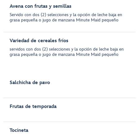
Avena con frutas y semillas
Servido con dos (2) selecciones y la opción de leche baja en
grasa pequeña o jugo de manzana Minute Maid pequeño
Variedad de cereales fríos
servidos con dos (2) selecciones y la opción de leche baja en
grasa pequeña o jugo de manzana Minute Maid pequeño
Salchicha de pavo
Frutas de temporada
Tocineta