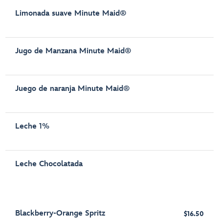
Limonada suave Minute Maid®
Jugo de Manzana Minute Maid®
Juego de naranja Minute Maid®
Leche 1%
Leche Chocolatada
Blackberry-Orange Spritz
$16.50