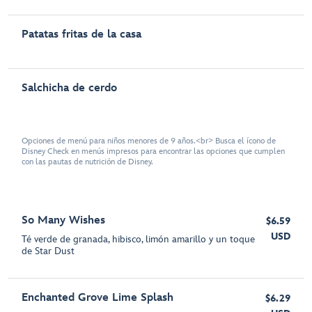
Patatas fritas de la casa
Salchicha de cerdo
Opciones de menú para niños menores de 9 años.<br> Busca el ícono de
Disney Check en menús impresos para encontrar las opciones que cumplen
con las pautas de nutrición de Disney.
So Many Wishes
$6.59
USD
Té verde de granada, hibisco, limón amarillo y un toque
de Star Dust
Enchanted Grove Lime Splash
$6.29