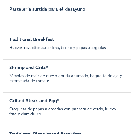
Pastelería surtida para el desayuno
Traditional Breakfast
Huevos revueltos, salchicha, tocino y papas alargadas
Shrimp and Grits*
Sémolas de maíz de queso gouda ahumado, baguette de ajo y
mermelada de tomate
Grilled Steak and Egg*
Croqueta de papas alargadas con panceta de cerdo, huevo
frito y chimichurri