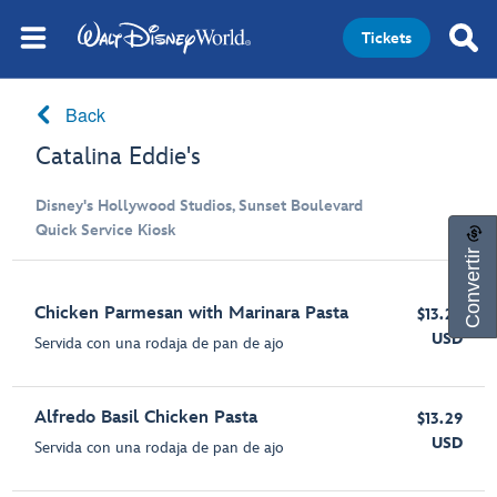
Tickets
Back
Catalina Eddie's
Disney's Hollywood Studios, Sunset Boulevard
Quick Service Kiosk
Convertir
Chicken Parmesan with Marinara Pasta
$13.29
USD
Servida con una rodaja de pan de ajo
Alfredo Basil Chicken Pasta
$13.29
USD
Servida con una rodaja de pan de ajo