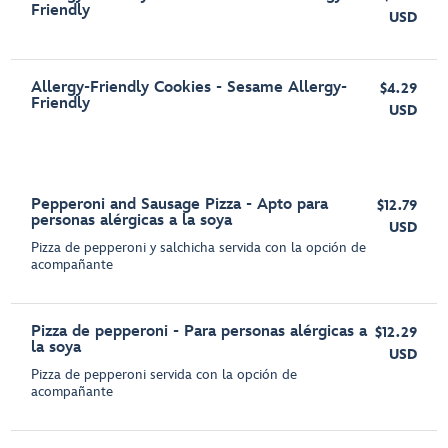
Friendly
USD
Allergy-Friendly Cookies - Sesame Allergy-
$4.29
Friendly
USD
Pepperoni and Sausage Pizza - Apto para
$12.79
personas alérgicas a la soya
USD
Pizza de pepperoni y salchicha servida con la opción de
acompañante
Pizza de pepperoni - Para personas alérgicas a
$12.29
la soya
USD
Pizza de pepperoni servida con la opción de
acompañante