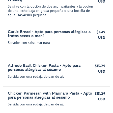
USD
Se sirve con la opción de dos acompañantes y la opción
de una leche baja en grasa pequeña o una botella de
agua DASANI® pequeña
Garlic Bread - Apto para personas alérgicas a
$7.49
frutos secos o maní
USD
Servidos con salsa marinara
Alfredo Basil Chicken Pasta - Apto para
$13.29
personas alérgicas al sésamo
USD
Servida con una rodaja de pan de ajo
Chicken Parmesan with Marinara Pasta - Apto
$13.29
para personas alérgicas al sésamo
USD
Servida con una rodaja de pan de ajo