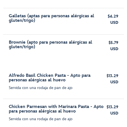
Galletas (aptas para personas alérgicas al
$4.29
gluten/trigo)
USD
Brownie (apto para personas alérgicas al
$5.79
gluten/trigo)
USD
Alfredo Basil Chicken Pasta - Apto para
$13.29
personas alérgicas al huevo
USD
Servida con una rodaja de pan de ajo
Chicken Parmesan with Marinara Pasta - Apto
$13.29
para personas alérgicas al huevo
USD
Servida con una rodaja de pan de ajo