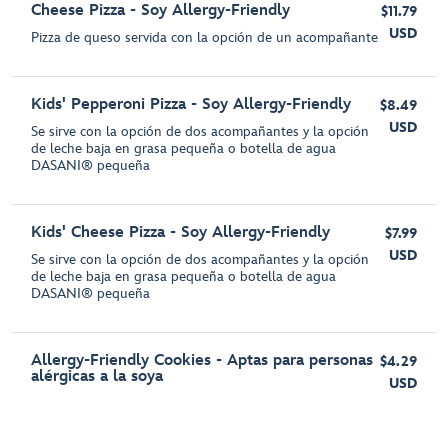
Cheese Pizza - Soy Allergy-Friendly
$11.79
USD
Pizza de queso servida con la opción de un acompañante
Kids' Pepperoni Pizza - Soy Allergy-Friendly
$8.49
USD
Se sirve con la opción de dos acompañantes y la opción
de leche baja en grasa pequeña o botella de agua
DASANI® pequeña
Kids' Cheese Pizza - Soy Allergy-Friendly
$7.99
USD
Se sirve con la opción de dos acompañantes y la opción
de leche baja en grasa pequeña o botella de agua
DASANI® pequeña
Allergy-Friendly Cookies - Aptas para personas
$4.29
alérgicas a la soya
USD