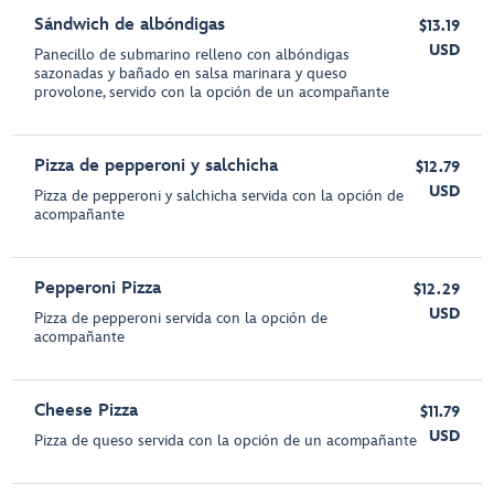
Sándwich de albóndigas
$13.19
USD
Panecillo de submarino relleno con albóndigas
sazonadas y bañado en salsa marinara y queso
provolone, servido con la opción de un acompañante
Pizza de pepperoni y salchicha
$12.79
USD
Pizza de pepperoni y salchicha servida con la opción de
acompañante
Pepperoni Pizza
$12.29
USD
Pizza de pepperoni servida con la opción de
acompañante
Cheese Pizza
$11.79
USD
Pizza de queso servida con la opción de un acompañante