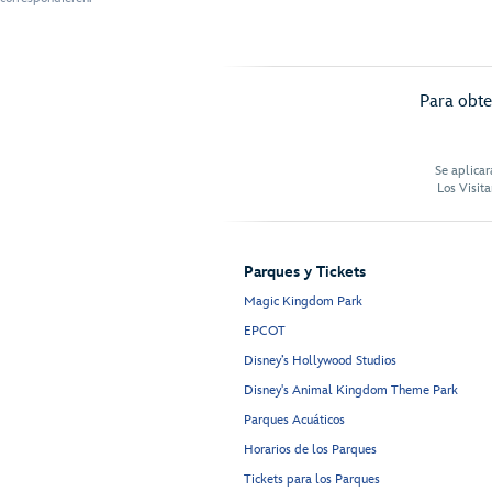
Para obte
Se aplicar
Los Visit
Parques y Tickets
Magic Kingdom Park
EPCOT
Disney’s Hollywood Studios
Disney's Animal Kingdom Theme Park
Parques Acuáticos
Horarios de los Parques
Tickets para los Parques