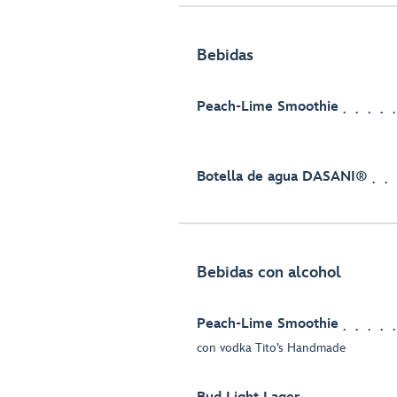
Bebidas
Peach-Lime Smoothie
Botella de agua DASANI®
Bebidas con alcohol
Peach-Lime Smoothie
con vodka Tito’s Handmade