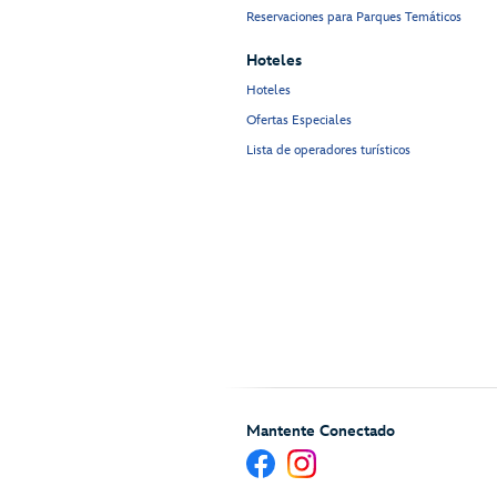
Reservaciones para Parques Temáticos
Hoteles
Hoteles
Ofertas Especiales
Lista de operadores turísticos
Mantente Conectado