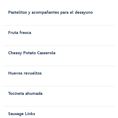
Pastelitos y acompañantes para el desayuno
Fruta fresca
Cheesy Potato Casserole
Huevos revueltos
Tocineta ahumada
Sausage Links