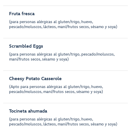
Fruta fresca
(para personas alérgicas al gluten/trigo, huevo,
pescado/moluscos, lácteos, maní/frutos secos, sésamo y soya)
Scrambled Eggs
(para personas alérgicas al gluten/trigo, pescado/moluscos,
maní/frutos secos, sésamo y soya)
Cheesy Potato Casserole
(Apto para personas alérgicas al gluten/trigo, huevo,
pescado/moluscos, maní/frutos secos, sésamo y soya)
Tocineta ahumada
(para personas alérgicas al gluten/trigo, huevo,
pescado/moluscos, lácteos, maní/frutos secos, sésamo y soya)