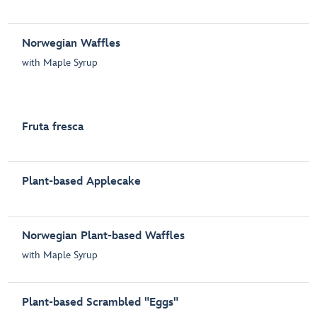
Norwegian Waffles
with Maple Syrup
Fruta fresca
Plant-based Applecake
Norwegian Plant-based Waffles
with Maple Syrup
Plant-based Scrambled "Eggs"